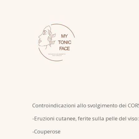
Controindicazioni allo svolgimento dei CO
-Eruzioni cutanee, ferite sulla pelle del vis
-Couperose